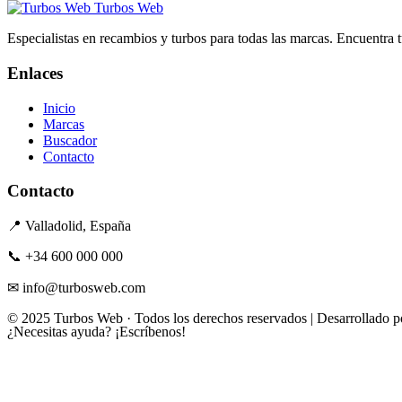
Turbos Web
Especialistas en recambios y turbos para todas las marcas. Encuentra 
Enlaces
Inicio
Marcas
Buscador
Contacto
Contacto
📍 Valladolid, España
📞 +34 600 000 000
✉ info@turbosweb.com
© 2025 Turbos Web · Todos los derechos reservados | Desarrollado 
¿Necesitas ayuda?
¡Escríbenos!