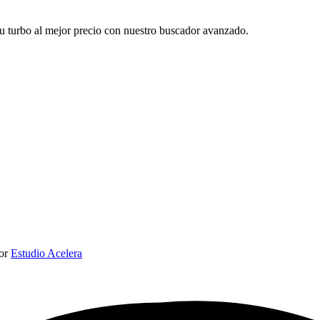
tu turbo al mejor precio con nuestro buscador avanzado.
por
Estudio Acelera