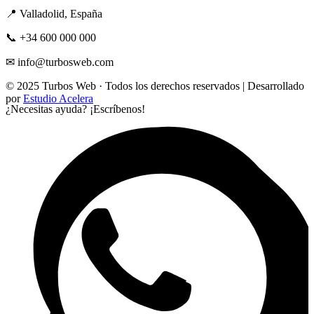
📍 Valladolid, España
📞 +34 600 000 000
✉ info@turbosweb.com
© 2025 Turbos Web · Todos los derechos reservados | Desarrollado
por
Estudio Acelera
¿Necesitas ayuda?
¡Escríbenos!