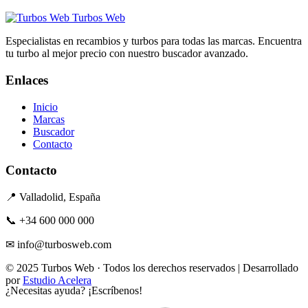
Turbos Web
Especialistas en recambios y turbos para todas las marcas. Encuentra
tu turbo al mejor precio con nuestro buscador avanzado.
Enlaces
Inicio
Marcas
Buscador
Contacto
Contacto
📍 Valladolid, España
📞 +34 600 000 000
✉ info@turbosweb.com
© 2025 Turbos Web · Todos los derechos reservados | Desarrollado
por
Estudio Acelera
¿Necesitas ayuda?
¡Escríbenos!