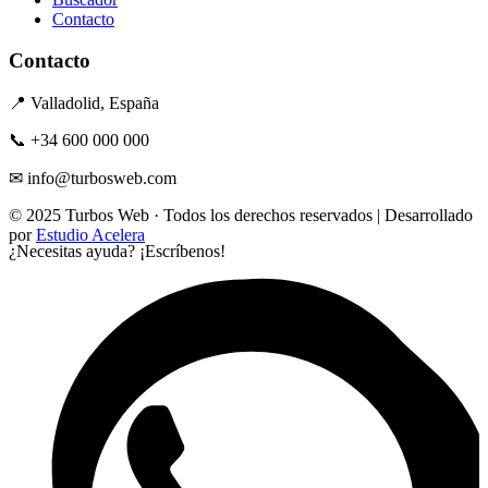
Contacto
Contacto
📍 Valladolid, España
📞 +34 600 000 000
✉ info@turbosweb.com
© 2025 Turbos Web · Todos los derechos reservados | Desarrollado
por
Estudio Acelera
¿Necesitas ayuda?
¡Escríbenos!