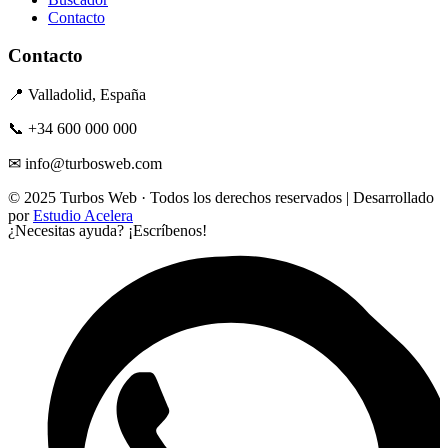
Contacto
Contacto
📍 Valladolid, España
📞 +34 600 000 000
✉ info@turbosweb.com
© 2025 Turbos Web · Todos los derechos reservados | Desarrollado
por
Estudio Acelera
¿Necesitas ayuda?
¡Escríbenos!